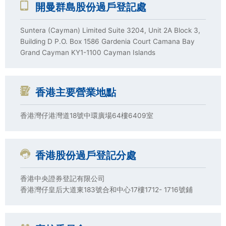
開曼群島股份過戶登記處
Suntera (Cayman) Limited Suite 3204, Unit 2A Block 3,
Building D P.O. Box 1586 Gardenia Court Camana Bay
Grand Cayman KY1-1100 Cayman Islands
香港主要營業地點
香港灣仔港灣道18號中環廣場64樓6409室
香港股份過戶登記分處
香港中央證券登記有限公司
香港灣仔皇后大道東183號合和中心17樓1712- 1716號鋪